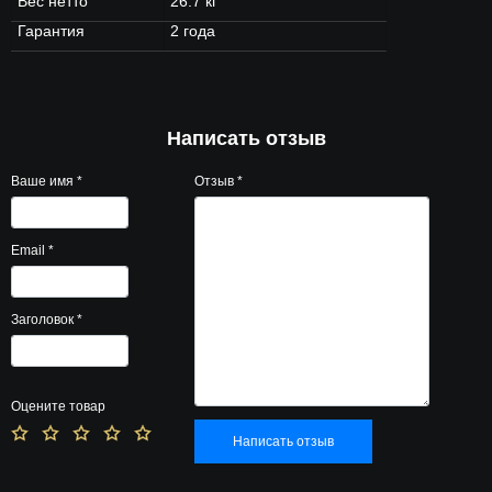
Вес нетто
26.7 кг
Гарантия
2 года
Написать отзыв
Ваше имя
*
Отзыв
*
Email
*
Заголовок
*
Оцените товар
Написать отзыв