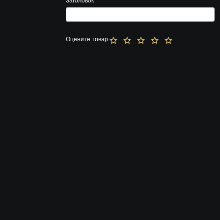
Заголовок
*
Оцените товар