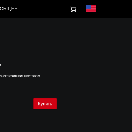
ОБЩЕЕ
о
 эксклюзивном цветовом