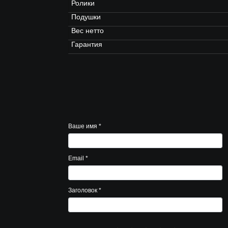
Ролики
Подушки
Вес нетто
Гарантия
Ваше имя
*
Email
*
Заголовок
*