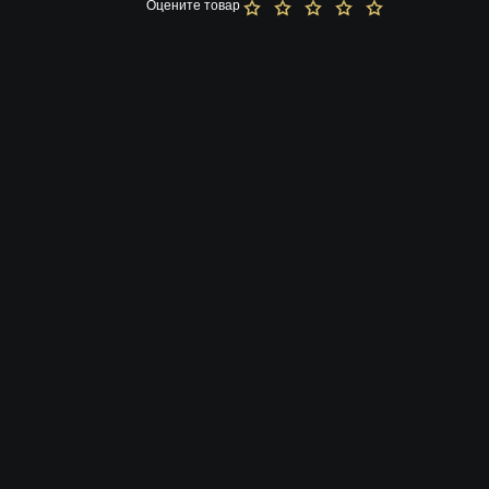
Оцените товар