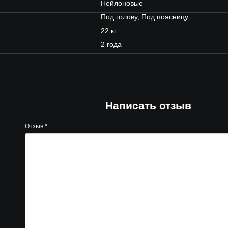
Нейлоновые
Под голову, Под поясницу
22 кг
2 года
Написать отзыв
Отзыв
*