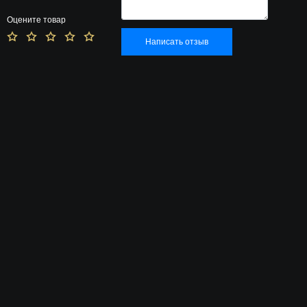
Оцените товар
Написать отзыв