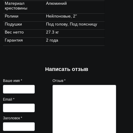
Материал
Алюминий
крестовины
Ролики
Нейлоновые, 2"
Подушки
Под голову, Под поясницу
Вес нетто
27.3 кг
Гарантия
2 года
Написать отзыв
Ваше имя
*
Отзыв
*
Email
*
Заголовок
*