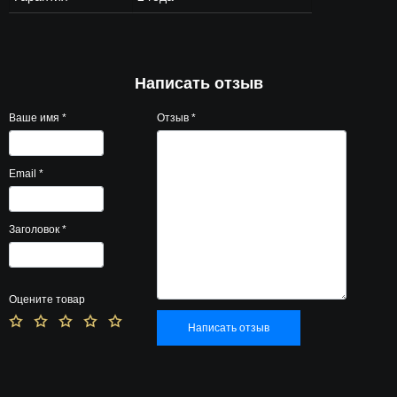
Написать отзыв
Ваше имя
*
Отзыв
*
Email
*
Заголовок
*
Оцените товар
Написать отзыв