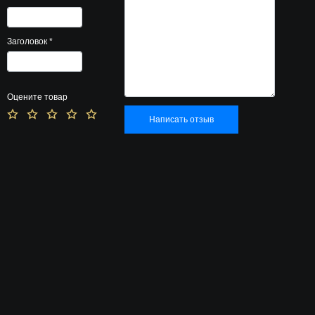
Заголовок
*
Оцените товар
Написать отзыв