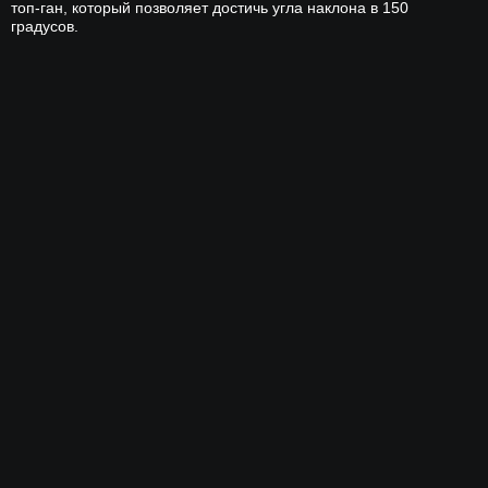
топ-ган, который позволяет достичь угла наклона в 150
градусов.