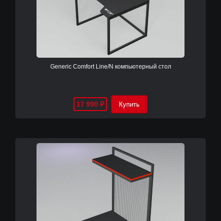
Generic Comfort Line/N компьютерный стол
17 990
₽