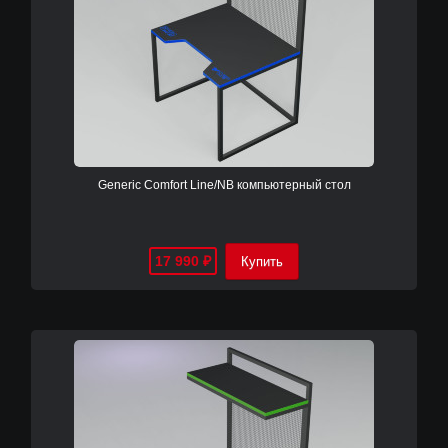
Generic Comfort Line/NB компьютерный стол
17 990
₽