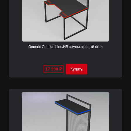
Generic Comfort Line/NR компьютерный стол
17 990
₽