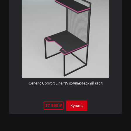
Generic Comfort Line/NV компьютерный стол
17 990
₽