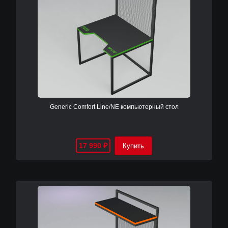
Generic Comfort Line/NE компьютерный стол
17 990
₽