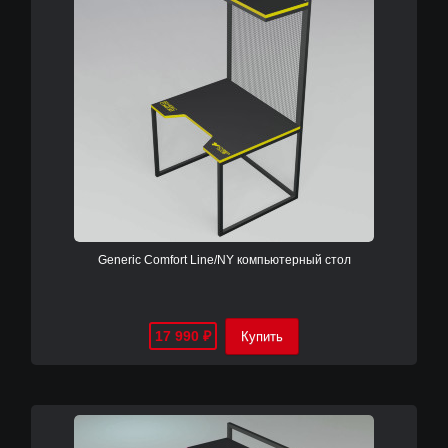
Generic Comfort Line/NY компьютерный стол
17 990
₽