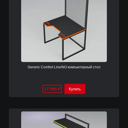
Generic Comfort Line/NO компьютерный стол
17 990
₽