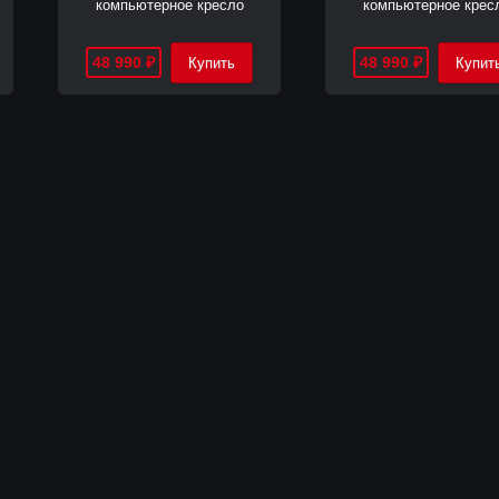
компьютерное кресло
компьютерное крес
48 990
48 990
₽
₽