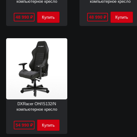
компьютерное кресло
компьютерное кресло
48 990
48 990
₽
₽
DXRacer OH/IS132/N
компьютерное кресло
54 990
₽